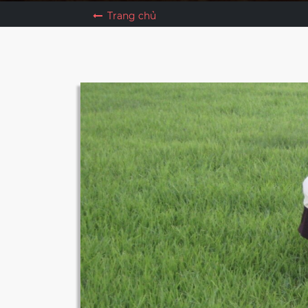
Trang chủ