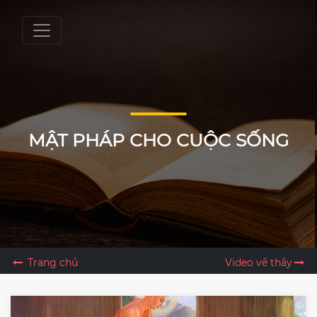
MẬT PHÁP CHO CUỘC SỐNG
Trang chủ
Video về thầy