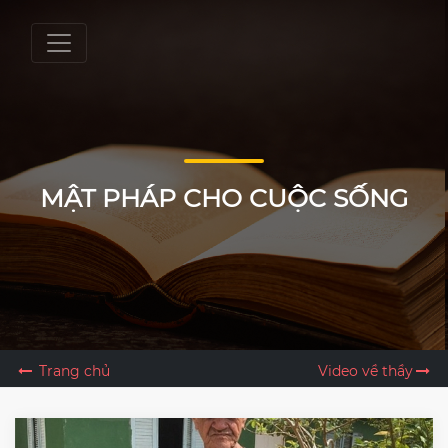
MẬT PHÁP CHO CUỘC SỐNG
Trang chủ
Video về thầy