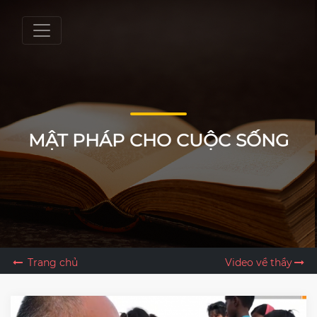
MẬT PHÁP CHO CUỘC SỐNG
Trang chủ
Video về thầy