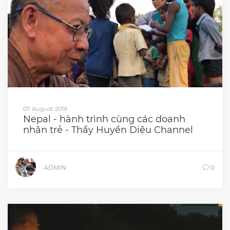
07 August 2019
Nepal - hành trình cùng các doanh
nhân trẻ - Thầy Huyền Diệu Channel
ADMIN
0