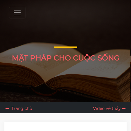
MẬT PHÁP CHO CUỘC SỐNG
Trang chủ
Video về thầy