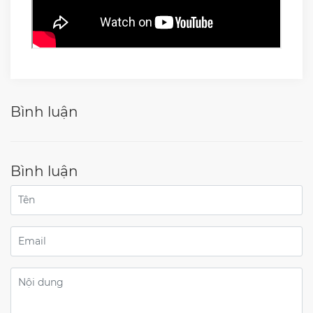
Bình luận
Bình luận