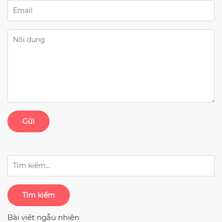
Gửi
Tìm kiếm
Bài viết ngẫu nhiên