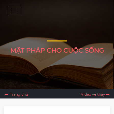
MẬT PHÁP CHO CUỘC SỐNG
Trang chủ
Video về thầy