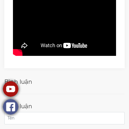
Bình luận
Bình luận