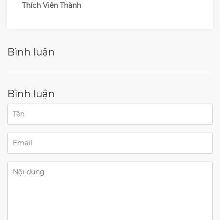
Thích Viên Thành
Bình luận
Bình luận