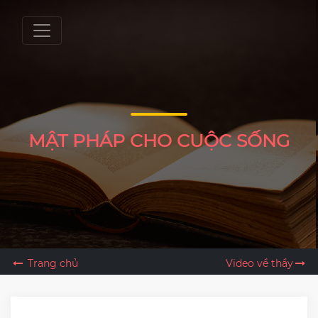
MẬT PHÁP CHO CUỘC SỐNG
Trang chủ
Video về thầy