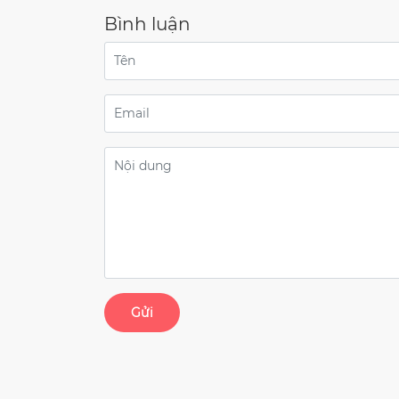
Bình luận
Gửi