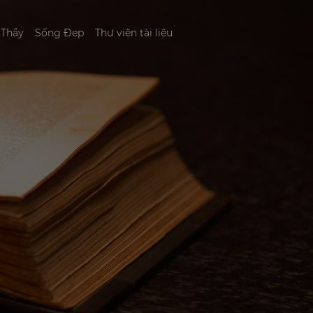
 Thầy
Sống Đẹp
Thư viện tài liệu