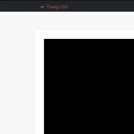
Trang chủ